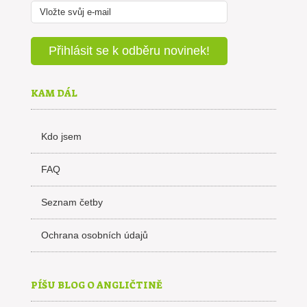
KAM DÁL
Kdo jsem
FAQ
Seznam četby
Ochrana osobních údajů
PÍŠU BLOG O ANGLIČTINĚ