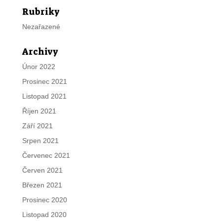
Rubriky
Nezařazené
Archivy
Únor 2022
Prosinec 2021
Listopad 2021
Říjen 2021
Září 2021
Srpen 2021
Červenec 2021
Červen 2021
Březen 2021
Prosinec 2020
Listopad 2020