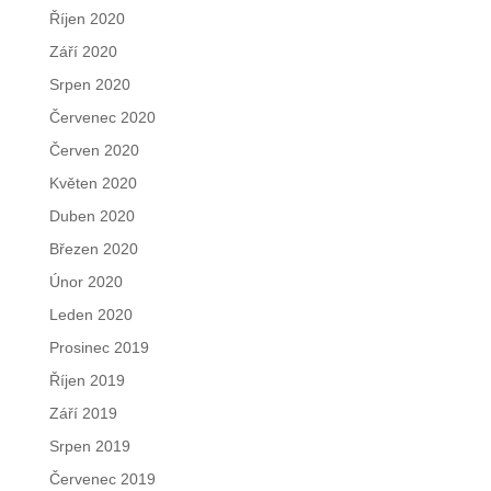
Říjen 2020
Září 2020
Srpen 2020
Červenec 2020
Červen 2020
Květen 2020
Duben 2020
Březen 2020
Únor 2020
Leden 2020
Prosinec 2019
Říjen 2019
Září 2019
Srpen 2019
Červenec 2019