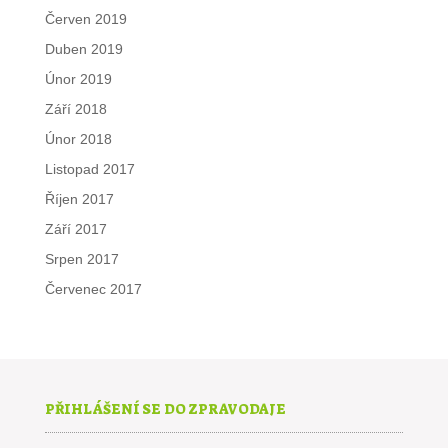
Červen 2019
Duben 2019
Únor 2019
Září 2018
Únor 2018
Listopad 2017
Říjen 2017
Září 2017
Srpen 2017
Červenec 2017
PŘIHLÁŠENÍ SE DO ZPRAVODAJE