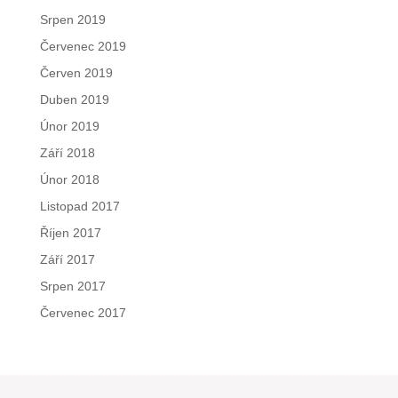
Srpen 2019
Červenec 2019
Červen 2019
Duben 2019
Únor 2019
Září 2018
Únor 2018
Listopad 2017
Říjen 2017
Září 2017
Srpen 2017
Červenec 2017