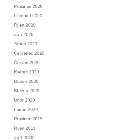
Prosinec 2020
Listopad 2020
Říjen 2020
Září 2020
Srpen 2020
Červenec 2020
Červen 2020
Květen 2020
Duben 2020
Březen 2020
Únor 2020
Leden 2020
Prosinec 2019
Říjen 2019
Září 2019