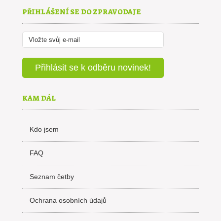
PŘIHLÁŠENÍ SE DO ZPRAVODAJE
KAM DÁL
Kdo jsem
FAQ
Seznam četby
Ochrana osobních údajů