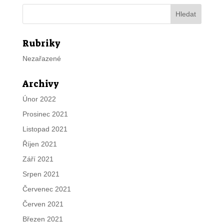
Rubriky
Nezařazené
Archivy
Únor 2022
Prosinec 2021
Listopad 2021
Říjen 2021
Září 2021
Srpen 2021
Červenec 2021
Červen 2021
Březen 2021