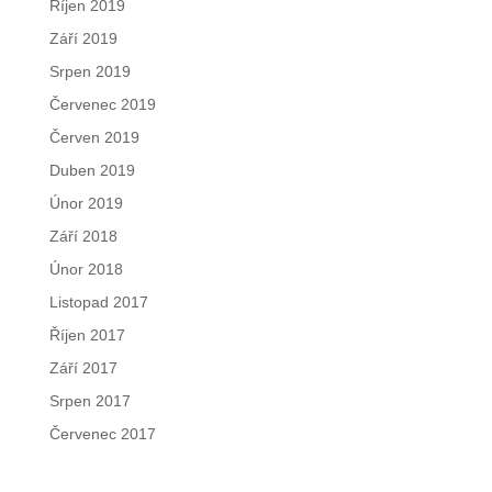
Říjen 2019
Září 2019
Srpen 2019
Červenec 2019
Červen 2019
Duben 2019
Únor 2019
Září 2018
Únor 2018
Listopad 2017
Říjen 2017
Září 2017
Srpen 2017
Červenec 2017