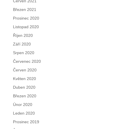
Červen 2021
Březen 2021
Prosinec 2020
Listopad 2020
Říjen 2020
Září 2020
Srpen 2020
Červenec 2020
Červen 2020
Květen 2020
Duben 2020
Březen 2020
Únor 2020
Leden 2020
Prosinec 2019