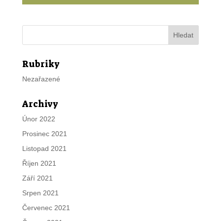
Rubriky
Nezařazené
Archivy
Únor 2022
Prosinec 2021
Listopad 2021
Říjen 2021
Září 2021
Srpen 2021
Červenec 2021