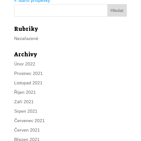
« Starší příspěvky
Rubriky
Nezařazené
Archivy
Únor 2022
Prosinec 2021
Listopad 2021
Říjen 2021
Září 2021
Srpen 2021
Červenec 2021
Červen 2021
Březen 2021