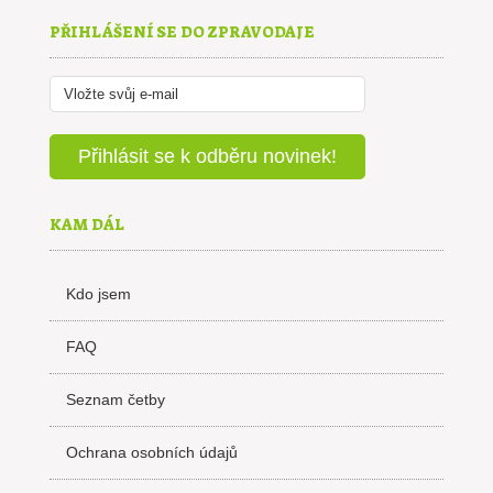
PŘIHLÁŠENÍ SE DO ZPRAVODAJE
KAM DÁL
Kdo jsem
FAQ
Seznam četby
Ochrana osobních údajů