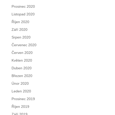
Prosinec 2020
Listopad 2020
Říjen 2020
Září 2020
Srpen 2020
Červenec 2020
Červen 2020
Květen 2020
Duben 2020
Březen 2020
Únor 2020
Leden 2020
Prosinec 2019
Říjen 2019
Září 2019