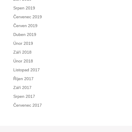
Srpen 2019
Červenec 2019
Červen 2019
Duben 2019
Únor 2019
Září 2018
Únor 2018
Listopad 2017
Říjen 2017
Září 2017
Srpen 2017
Červenec 2017