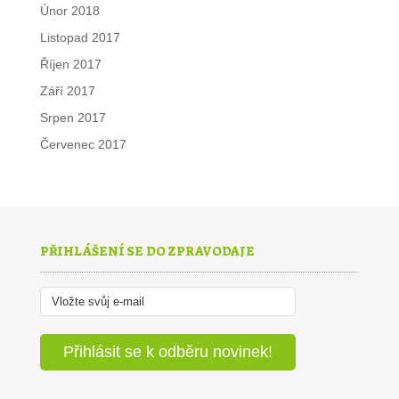
Únor 2018
Listopad 2017
Říjen 2017
Září 2017
Srpen 2017
Červenec 2017
PŘIHLÁŠENÍ SE DO ZPRAVODAJE