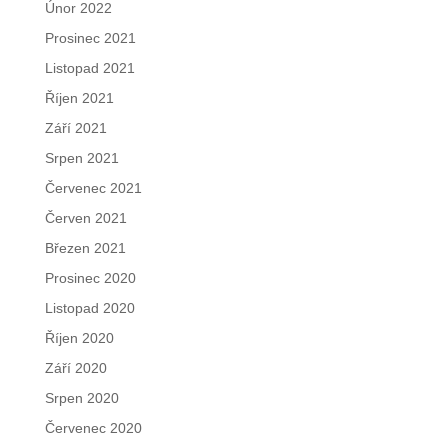
Únor 2022
Prosinec 2021
Listopad 2021
Říjen 2021
Září 2021
Srpen 2021
Červenec 2021
Červen 2021
Březen 2021
Prosinec 2020
Listopad 2020
Říjen 2020
Září 2020
Srpen 2020
Červenec 2020