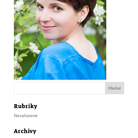
Rubriky
Nezařazené
Archivy