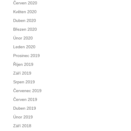
Červen 2020
Květen 2020
Duben 2020
Březen 2020
Únor 2020
Leden 2020
Prosinec 2019
Říjen 2019
Září 2019
Srpen 2019
Červenec 2019
Červen 2019
Duben 2019
Únor 2019
Září 2018