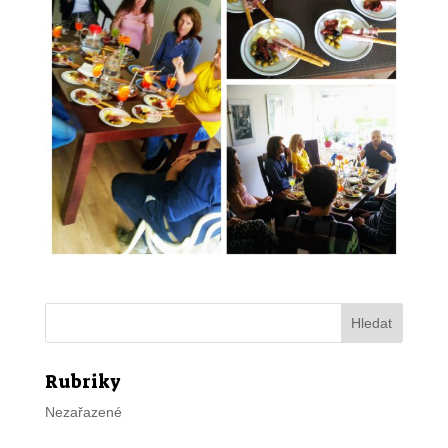
Rubriky
Nezařazené