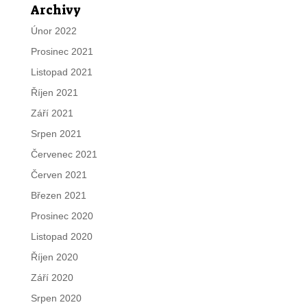
Archivy
Únor 2022
Prosinec 2021
Listopad 2021
Říjen 2021
Září 2021
Srpen 2021
Červenec 2021
Červen 2021
Březen 2021
Prosinec 2020
Listopad 2020
Říjen 2020
Září 2020
Srpen 2020