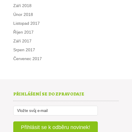
Září 2018
Únor 2018
Listopad 2017
Říjen 2017
Září 2017
Srpen 2017
Červenec 2017
PŘIHLÁŠENÍ SE DO ZPRAVODAJE