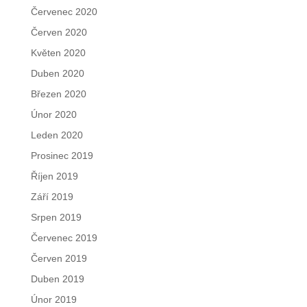
Červenec 2020
Červen 2020
Květen 2020
Duben 2020
Březen 2020
Únor 2020
Leden 2020
Prosinec 2019
Říjen 2019
Září 2019
Srpen 2019
Červenec 2019
Červen 2019
Duben 2019
Únor 2019