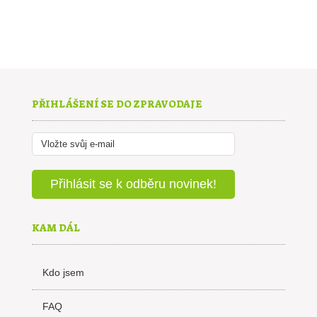
PŘIHLÁŠENÍ SE DO ZPRAVODAJE
KAM DÁL
Kdo jsem
FAQ